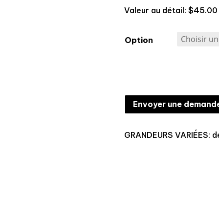
Valeur au détail: $45.00
Option
Envoyer une demand
GRANDEURS VARIÉES: de