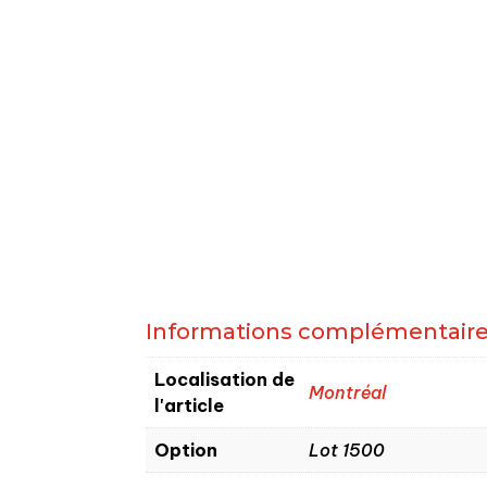
Informations complémentair
Localisation de
Montréal
l'article
Option
Lot 1500